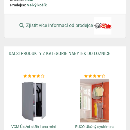
Prodejce:
Velký košík
Zjistit více informací od prodejce
DALŠÍ PRODUKTY Z KATEGORIE NÁBYTEK DO LOŽNICE
VCM Úložní skříň Lona mini,
RUCO Úložný systém na