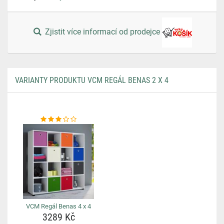
Zjistit více informací od prodejce
VARIANTY PRODUKTU VCM REGÁL BENAS 2 X 4
VCM Regál Benas 4 x 4
3289 Kč