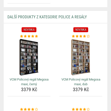
DALŠÍ PRODUKTY Z KATEGORIE POLICE A REGÁLY
NOVINKA
NOVINKA
VCM Policový regál Megosa
VCM Policový regál Megosa
maxi, černý
maxi, dub
3379 Kč
3379 Kč