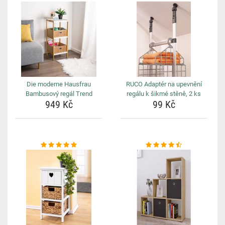
Die moderne Hausfrau
RUCO Adaptér na upevnění
Bambusový regál Trend
regálu k šikmé stěně, 2 ks
949 Kč
99 Kč