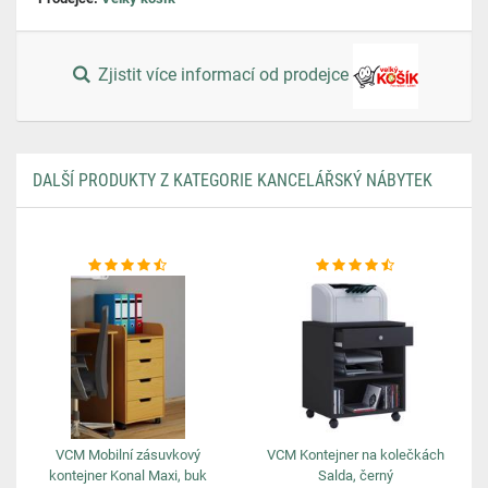
Zjistit více informací od prodejce
DALŠÍ PRODUKTY Z KATEGORIE KANCELÁŘSKÝ NÁBYTEK
VCM Mobilní zásuvkový
VCM Kontejner na kolečkách
kontejner Konal Maxi, buk
Salda, černý