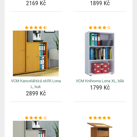
2169 Kč
1899 Kč
VCM Kancelářská skříň Lona
VCM Knihovna Lona XL, bílá
1799 Kč
L, buk
2899 Kč