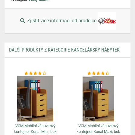
Zjistit více informací od prodejce
DALŠÍ PRODUKTY Z KATEGORIE KANCELÁŘSKÝ NÁBYTEK
VCM Mobilní zásuvkový
VCM Mobilní zásuvkový
kontejner Konal Mini, buk
kontejner Konal Maxi, buk