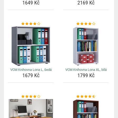
1649 Kč
2169 Kč
VCM Knihovna Lona L, šedá
VCM Knihovna Lona XL, bílá
1679 Kč
1799 Kč