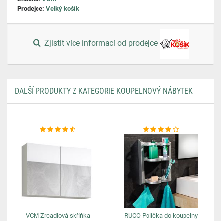
Prodejce:
Velký košík
Zjistit více informací od prodejce
DALŠÍ PRODUKTY Z KATEGORIE KOUPELNOVÝ NÁBYTEK
VCM Zrcadlová skříňka
RUCO Polička do koupelny