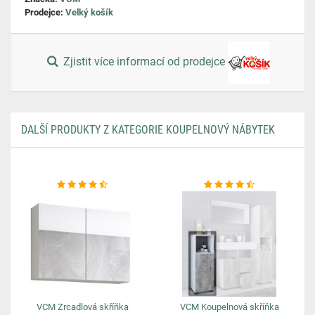
Prodejce:
Velký košík
Zjistit více informací od prodejce
DALŠÍ PRODUKTY Z KATEGORIE KOUPELNOVÝ NÁBYTEK
VCM Zrcadlová skříňka
VCM Koupelnová skříňka