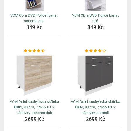
VCM CD a DVD Policel Lansi,
VCM CD a DVD Police Lansi,
sonoma dub
bílá
849 Kč
849 Kč
VCM Dolní kuchyňská skříňka
VCM Dolní kuchyňská skříňka
Esilo, 80 cm, 2 dvířka a 2
Esilo, 80 cm, 2 dvířka a 2
zásuvky, sonoma dub
zásuvky, antracit
2699 Kč
2699 Kč