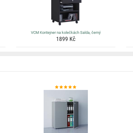
VCM Kontejner na kolečkách Salda, černý
1899 Kč