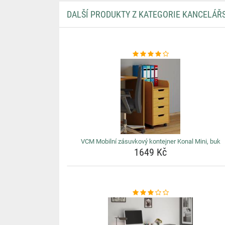
DALŠÍ PRODUKTY Z KATEGORIE KANCELÁŘ
VCM Mobilní zásuvkový kontejner Konal Mini, buk
1649 Kč