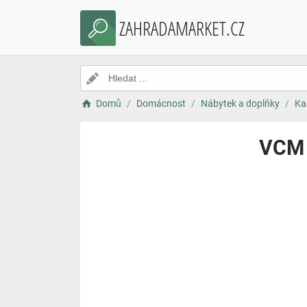
ZAHRADAMARKET.CZ
Domů
Domácnost
Nábytek a doplňky
Ka
VCM 