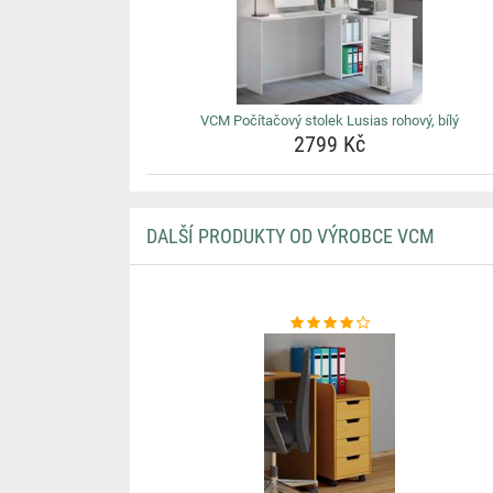
VCM Počítačový stolek Lusias rohový, bílý
2799 Kč
DALŠÍ PRODUKTY OD VÝROBCE VCM