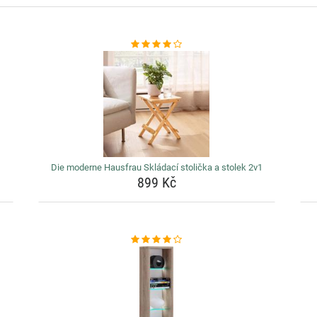
Die moderne Hausfrau Skládací stolička a stolek 2v1
899 Kč