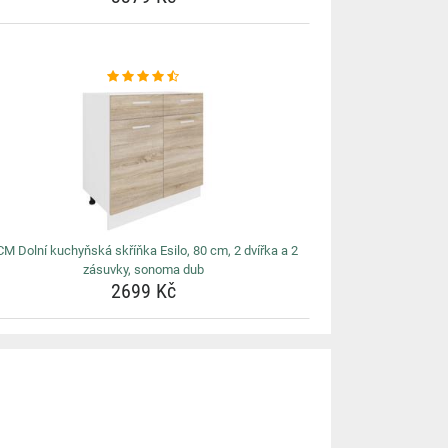
M Dolní kuchyňská skříňka Esilo, 80 cm, 2 dvířka a 2
zásuvky, sonoma dub
2699 Kč