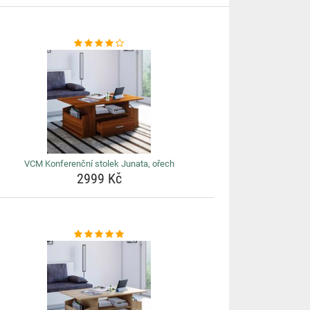
VCM Konferenční stolek Junata, ořech
2999 Kč