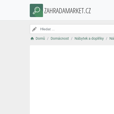
ZAHRADAMARKET.CZ
Domů
Domácnost
Nábytek a doplňky
Ná