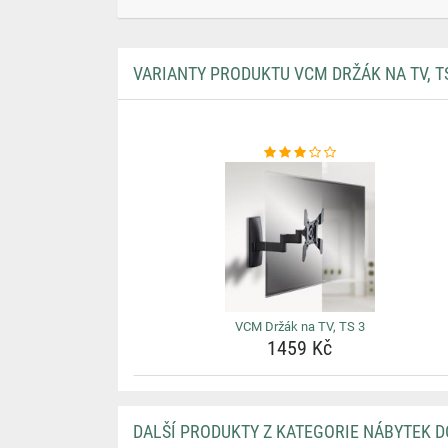
VARIANTY PRODUKTU VCM DRŽÁK NA TV, T
VCM Držák na TV, TS 3
1459 Kč
DALŠÍ PRODUKTY Z KATEGORIE NÁBYTEK 