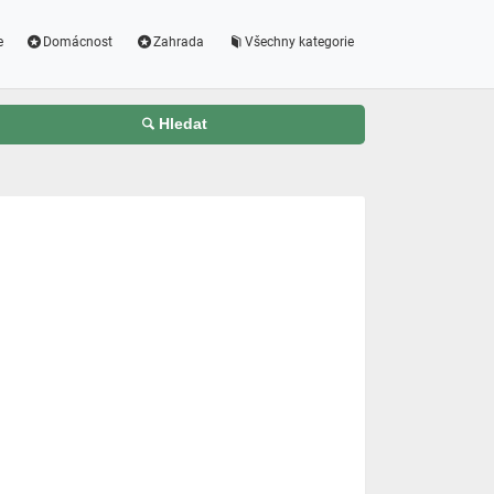
e
Domácnost
Zahrada
Všechny kategorie
Hledat