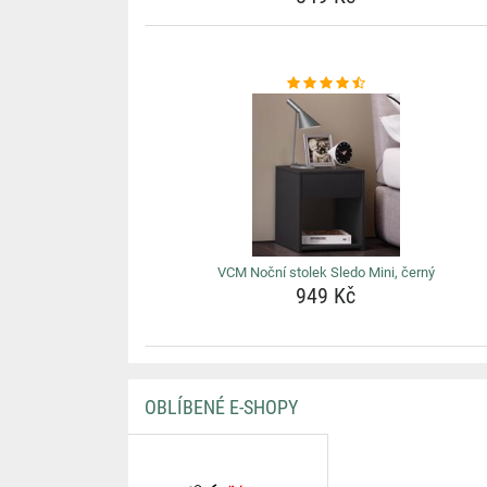
VCM Noční stolek Sledo Mini, černý
949 Kč
OBLÍBENÉ E-SHOPY