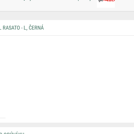
 RASATO - L, ČERNÁ