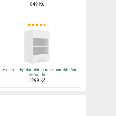
849 Kč
CM Horní kuchyňská skříňka Esilo, 40 cm, skleněná
dvířka, bílá
1299 Kč