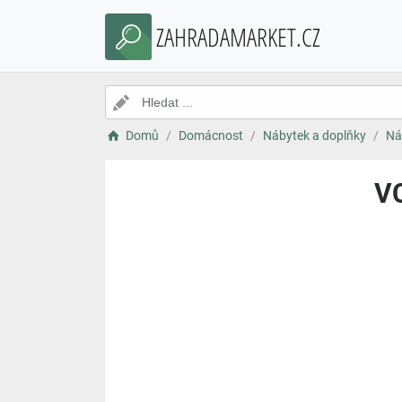
ZAHRADAMARKET.CZ
Domů
Domácnost
Nábytek a doplňky
Ná
VC