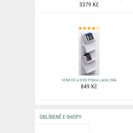
3379 Kč
VCM CD a DVD Police Lansi, bílá
849 Kč
OBLÍBENÉ E-SHOPY