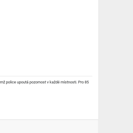
nimž police upoutá pozornost v každé místnosti. Pro 85