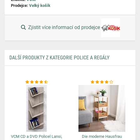
Prodejce:
Velký košík
Zjistit více informací od prodejce
DALŠÍ PRODUKTY Z KATEGORIE POLICE A REGÁLY
VCM CD a DVD Policel Lansi,
Die moderne Hausfrau