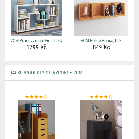
VCM Policový regál Pintal, bílý
VCM Police Honsa, buk
1799 Kč
849 Kč
DALŠÍ PRODUKTY OD VÝROBCE VCM