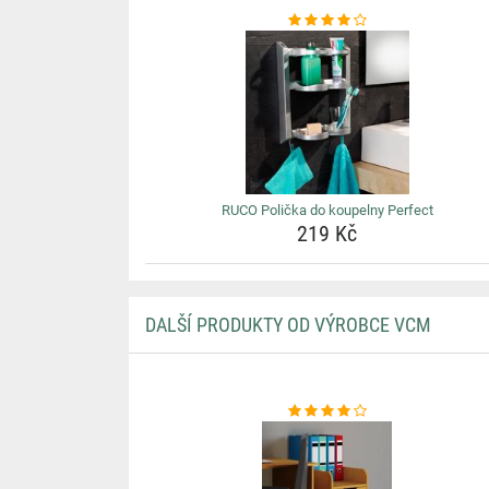
RUCO Polička do koupelny Perfect
219 Kč
DALŠÍ PRODUKTY OD VÝROBCE VCM