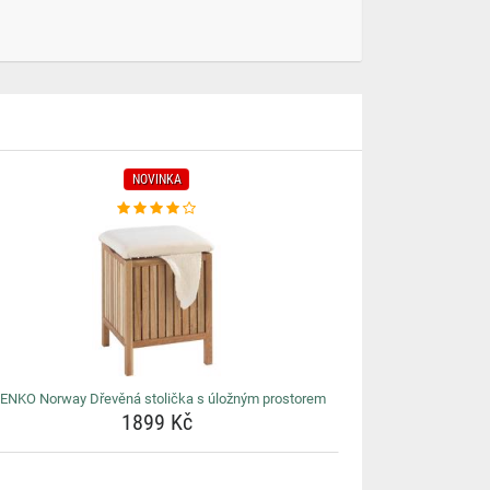
NOVINKA
ENKO Norway Dřevěná stolička s úložným prostorem
1899 Kč