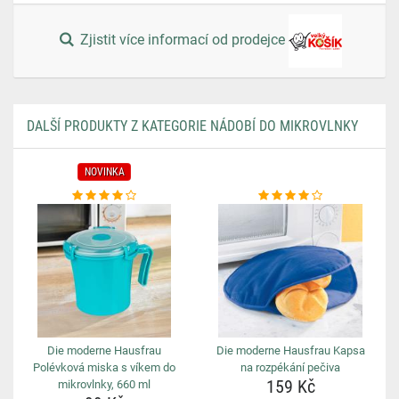
Zjistit více informací od prodejce
DALŠÍ PRODUKTY Z KATEGORIE NÁDOBÍ DO MIKROVLNKY
NOVINKA
Die moderne Hausfrau
Die moderne Hausfrau Kapsa
Polévková miska s víkem do
na rozpékání pečiva
159 Kč
mikrovlnky, 660 ml