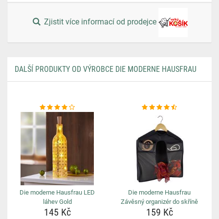
Zjistit více informací od prodejce
DALŠÍ PRODUKTY OD VÝROBCE DIE MODERNE HAUSFRAU
Die moderne Hausfrau LED
Die moderne Hausfrau
láhev Gold
Závěsný organizér do skříně
145 Kč
159 Kč