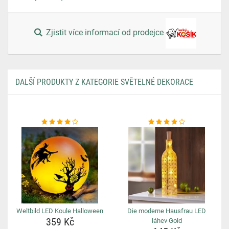
Zjistit více informací od prodejce
DALŠÍ PRODUKTY Z KATEGORIE SVĚTELNÉ DEKORACE
Weltbild LED Koule Halloween
Die moderne Hausfrau LED
359 Kč
láhev Gold