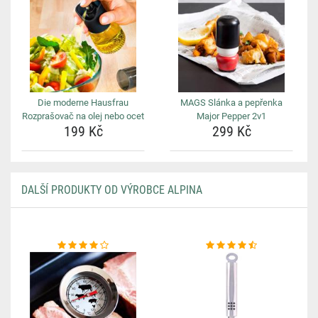
Die moderne Hausfrau
MAGS Slánka a pepřenka
Rozprašovač na olej nebo ocet
Major Pepper 2v1
199 Kč
299 Kč
DALŠÍ PRODUKTY OD VÝROBCE ALPINA