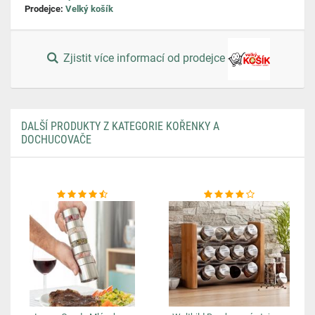
Prodejce:
Velký košík
Zjistit více informací od prodejce
DALŠÍ PRODUKTY Z KATEGORIE KOŘENKY A
DOCHUCOVAČE