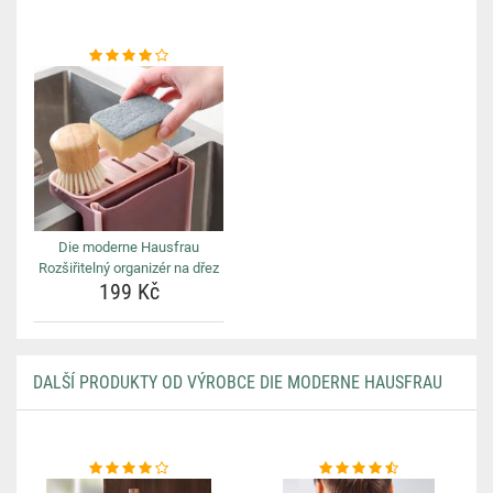
Die moderne Hausfrau
Rozšiřitelný organizér na dřez
199 Kč
DALŠÍ PRODUKTY OD VÝROBCE DIE MODERNE HAUSFRAU