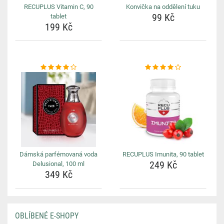
RECUPLUS Vitamin C, 90
Konvička na oddělení tuku
99 Kč
tablet
199 Kč
Dámská parfémovaná voda
RECUPLUS Imunita, 90 tablet
249 Kč
Delusional, 100 ml
349 Kč
OBLÍBENÉ E-SHOPY