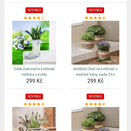
NOVINKA
NOVINKA
Gilde Dekorační květináč
Weltbild Obal na květináč z
Holínka s květy
mořské trávy, sada 3 ks
299 Kč
299 Kč
NOVINKA
NOVINKA