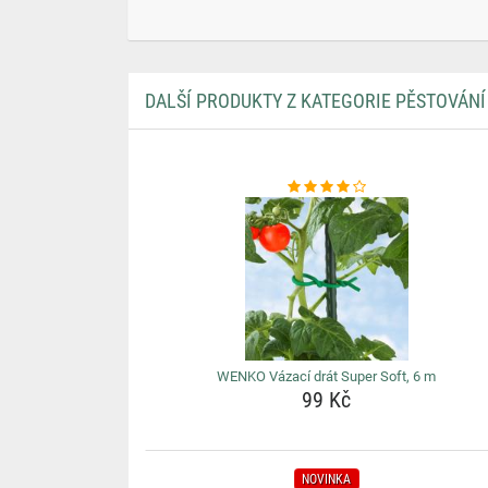
DALŠÍ PRODUKTY Z KATEGORIE PĚSTOVÁNÍ
WENKO Vázací drát Super Soft, 6 m
99 Kč
NOVINKA