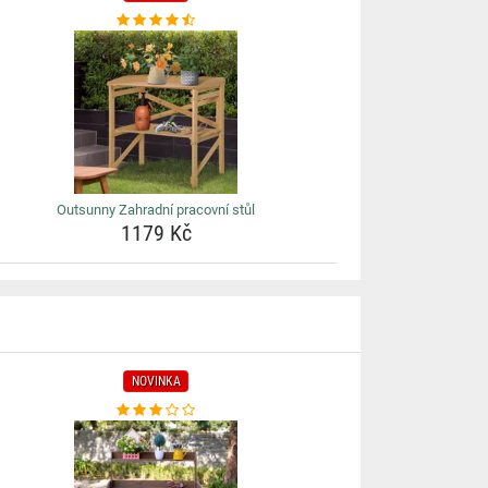
Outsunny Zahradní pracovní stůl
1179 Kč
NOVINKA