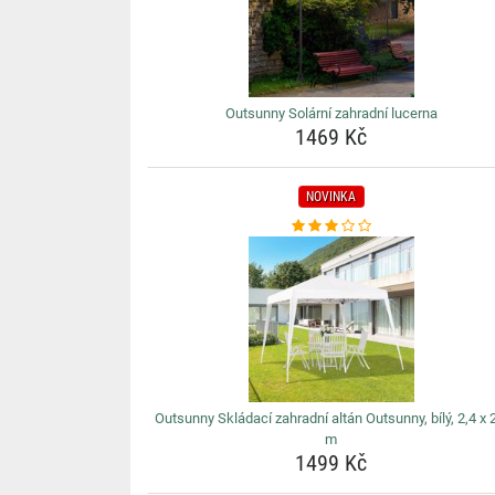
Outsunny Solární zahradní lucerna
1469 Kč
NOVINKA
Outsunny Skládací zahradní altán Outsunny, bílý, 2,4 x 
m
1499 Kč