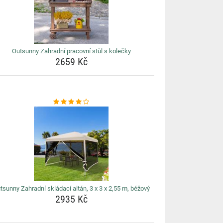
Outsunny Zahradní pracovní stůl s kolečky
2659 Kč
tsunny Zahradní skládací altán, 3 x 3 x 2,55 m, béžový
2935 Kč