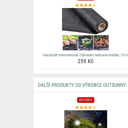
Haushalt international Zahradní netkaná textilie, 15 
259 Kč
DALŠÍ PRODUKTY OD VÝROBCE OUTSUNNY
NOVINKA