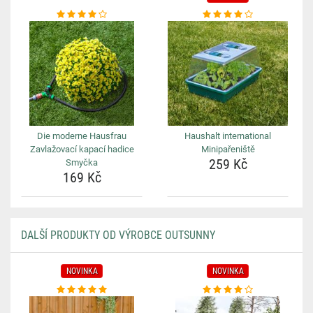
Die moderne Hausfrau
Haushalt international
Zavlažovací kapací hadice
Minipařeniště
259 Kč
Smyčka
169 Kč
DALŠÍ PRODUKTY OD VÝROBCE OUTSUNNY
NOVINKA
NOVINKA