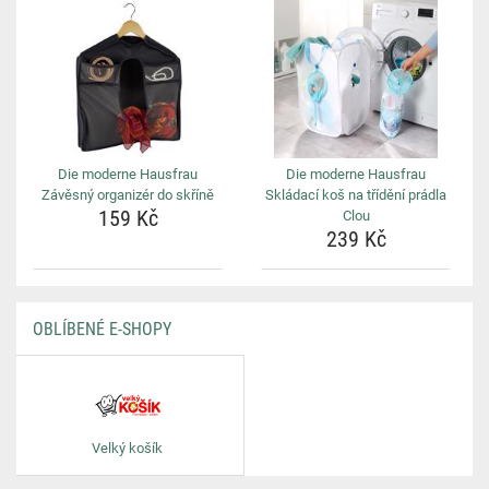
Die moderne Hausfrau
Die moderne Hausfrau
Závěsný organizér do skříně
Skládací koš na třídění prádla
159 Kč
Clou
239 Kč
OBLÍBENÉ E-SHOPY
Velký košík