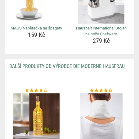
MAGS Naběračka na špagety
Haushalt international Stojan
159 Kč
na nože Chefware
279 Kč
DALŠÍ PRODUKTY OD VÝROBCE DIE MODERNE HAUSFRAU