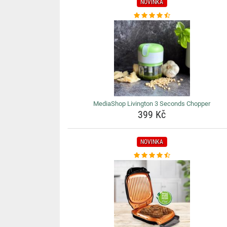
NOVINKA
MediaShop Livington 3 Seconds Chopper
399 Kč
NOVINKA