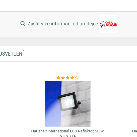
Zjistit více informací od prodejce
OSVĚTLENÍ
y
Haushalt international LED Reflektor, 20 W
Ha