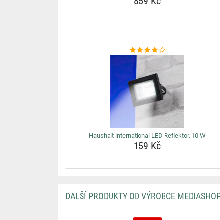
859 Kč
Haushalt international LED Reflektor, 10 W
159 Kč
DALŠÍ PRODUKTY OD VÝROBCE MEDIASHO