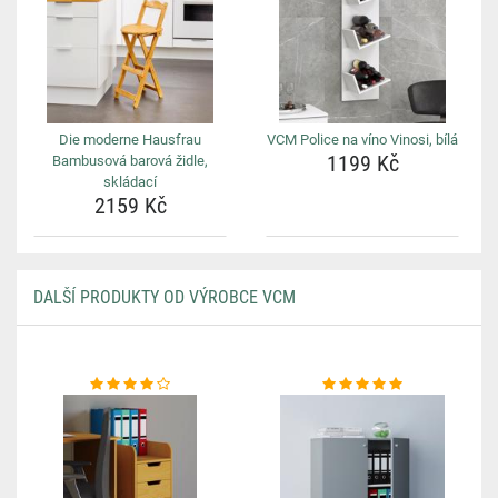
Die moderne Hausfrau
VCM Police na víno Vinosi, bílá
1199 Kč
Bambusová barová židle,
skládací
2159 Kč
DALŠÍ PRODUKTY OD VÝROBCE VCM