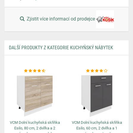
Zjistit více informací od prodejce
DALŠÍ PRODUKTY Z KATEGORIE KUCHYŇSKÝ NÁBYTEK
VCM Dolní kuchyňská skříňka
VCM Dolní kuchyňská skříňka
Esilo, 80 cm, 2 dvířka a 2
Esilo, 60 cm, 2 dvířka a 1