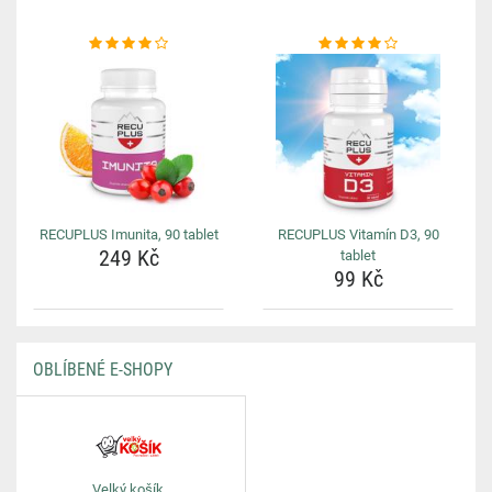
RECUPLUS Imunita, 90 tablet
RECUPLUS Vitamín D3, 90
249 Kč
tablet
99 Kč
OBLÍBENÉ E-SHOPY
Velký košík