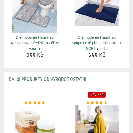
Die moderne Hausfrau
Die moderne Hausfrau
Koupelnová předložka Zářívý
Koupelnová předložka SUPER-
vesmír
SOFT, modrá
299 Kč
299 Kč
DALŠÍ PRODUKTY OD VÝROBCE OSTATNÍ
NOVINKA