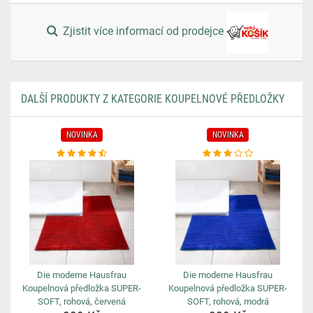
Zjistit více informací od prodejce
DALŠÍ PRODUKTY Z KATEGORIE KOUPELNOVÉ PŘEDLOŽKY
NOVINKA
NOVINKA
Die moderne Hausfrau
Die moderne Hausfrau
Koupelnová předložka SUPER-
Koupelnová předložka SUPER-
SOFT, rohová, červená
SOFT, rohová, modrá