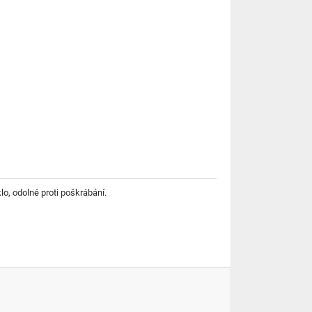
o, odolné proti poškrábání.