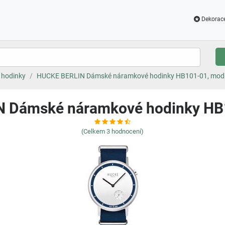
Dekorac
hodinky
HUCKE BERLIN Dámské náramkové hodinky HB101-01, mod
 Dámské náramkové hodinky HB
(Celkem
3
hodnocení)