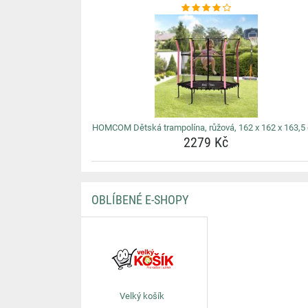
HOMCOM Dětská trampolína, růžová, 162 x 162 x 163,5
2279 Kč
OBLÍBENÉ E-SHOPY
Velký košík