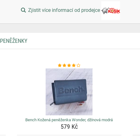
Zjistit více informací od prodejce
 PENĚŽENKY
Bench Kožená peněženka Wonder, džínová modrá
579 Kč