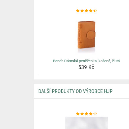
Bench Dámská peněženka, kožená, žlutá
539 Kč
DALŠÍ PRODUKTY OD VÝROBCE HJP