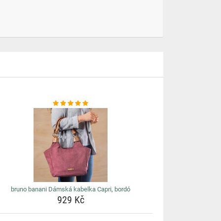
bruno banani Dámská kabelka Capri, bordó
929 Kč