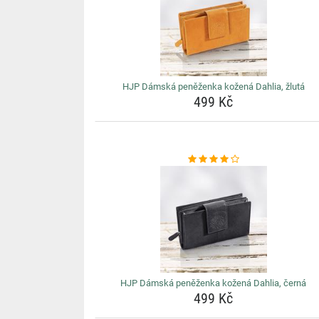
HJP Dámská peněženka kožená Dahlia, žlutá
499 Kč
HJP Dámská peněženka kožená Dahlia, černá
499 Kč