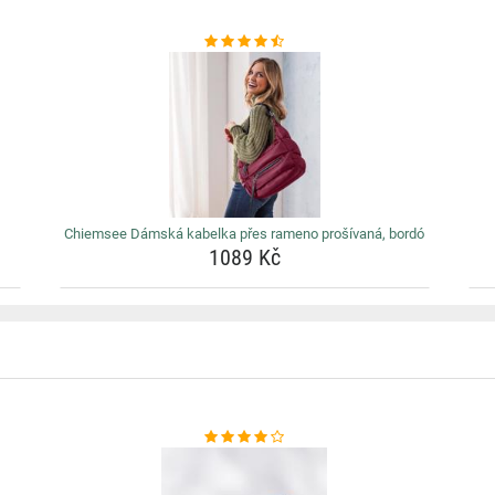
Chiemsee Dámská kabelka přes rameno prošívaná, bordó
1089 Kč