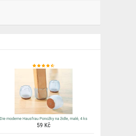
Die moderne Hausfrau Ponožky na židle, malé, 4 ks
59 Kč