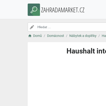
ZAHRADAMARKET.CZ
Domů
Domácnost
Nábytek a doplňky
Ha
Haushalt int