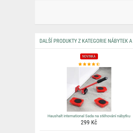
DALŠÍ PRODUKTY Z KATEGORIE NÁBYTEK 
NOVINKA
Haushalt international Sada na stěhování nábytku
299 Kč