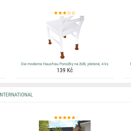
Die moderne Hausfrau Ponožky na židli, pletené, 4 ks
139 Kč
INTERNATIONAL