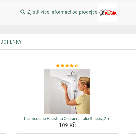
Zjistit více informací od prodejce
A DOPLŇKY
Die moderne Hausfrau Ochranná fólie Stripes, 2 m
109 Kč