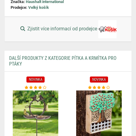
Značka:
Haushalt international
Prodejce:
Velký košík
Zjistit více informací od prodejce
DALŠÍ PRODUKTY Z KATEGORIE PÍTKA A KRMÍTKA PRO
PTÁKY
NOVINKA
NOVINKA