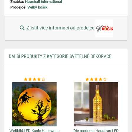
Značka:
Haushalt international
Prodejce:
Velký košík
Zjistit více informací od prodejce
DALŠÍ PRODUKTY Z KATEGORIE SVĚTELNÉ DEKORACE
Weltbild LED Koule Halloween
Die moderne Hausfrau LED