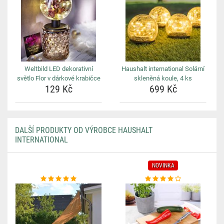
Weltbild LED dekorativní
Haushalt international Solární
světlo Flor v dárkové krabičce
skleněná koule, 4 ks
129 Kč
699 Kč
DALŠÍ PRODUKTY OD VÝROBCE HAUSHALT
INTERNATIONAL
NOVINKA