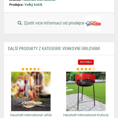
Prodejce:
Velký košík
Zjistit více informací od prodejce
DALŠÍ PRODUKTY Z KATEGORIE VENKOVNÍ GRILOVÁNÍ
NOVINKA
Haushalt international Jehla
Haushalt international Kruhový