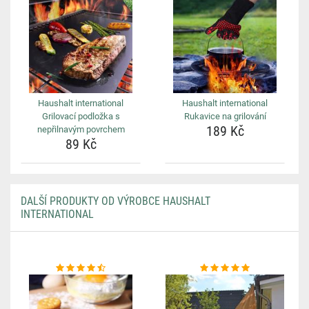
Haushalt international
Haushalt international
Grilovací podložka s
Rukavice na grilování
189 Kč
nepřilnavým povrchem
89 Kč
DALŠÍ PRODUKTY OD VÝROBCE HAUSHALT
INTERNATIONAL