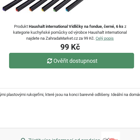
Produkt
Haushalt international Vidličky na fondue, černé, 6 ks
z
kategorie kuchyňské pomůcky od výrobce Haushalt international
najdete na ZahradaMarket.cz za 99 Kč.
Celý popis
99 Kč
Ověřit dostupnost
ými plastovými rukojeťmi, které jsou na konci barevně odlišeny. Ideální na domá