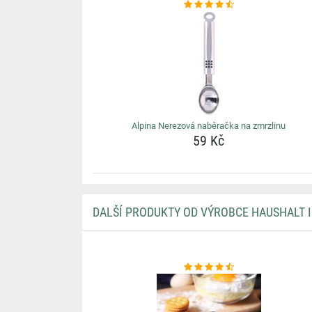
Alpina Nerezová naběračka na zmrzlinu
59 Kč
DALŠÍ PRODUKTY OD VÝROBCE HAUSHALT 