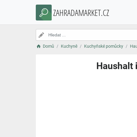
ZAHRADAMARKET.CZ
Domů
Kuchyně
Kuchyňské pomůcky
Hau
Haushalt i