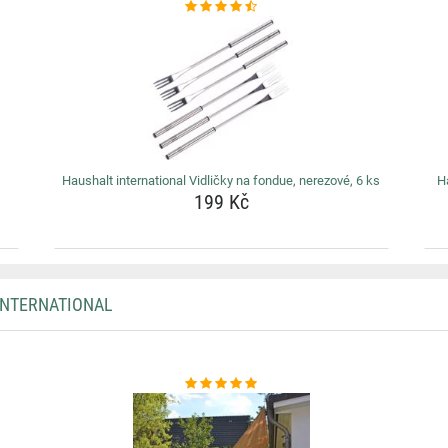
Haushalt international Vidličky na fondue, nerezové, 6 ks
H
199 Kč
INTERNATIONAL