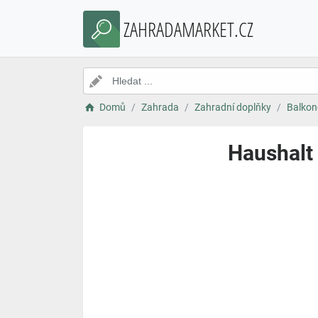
ZAHRADAMARKET.CZ
Domů
Zahrada
Zahradní doplňky
Balkon
Haushalt 