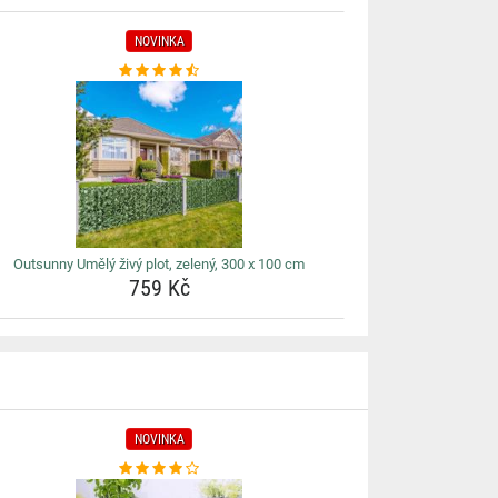
NOVINKA
Outsunny Umělý živý plot, zelený, 300 x 100 cm
759 Kč
NOVINKA