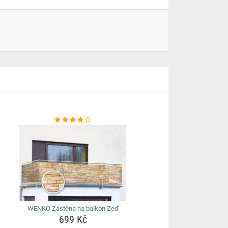
WENKO Zástěna na balkon Zeď
699 Kč