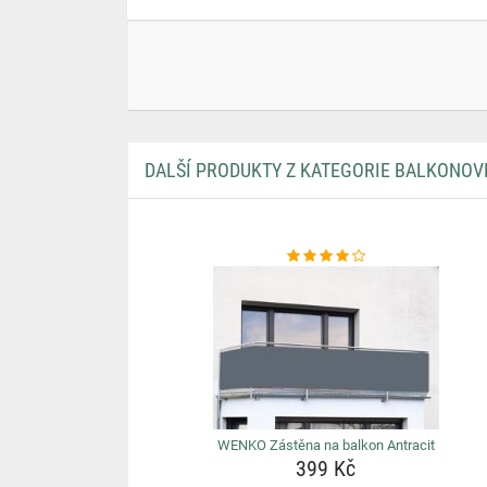
DALŠÍ PRODUKTY Z KATEGORIE BALKONOV
WENKO Zástěna na balkon Antracit
399 Kč