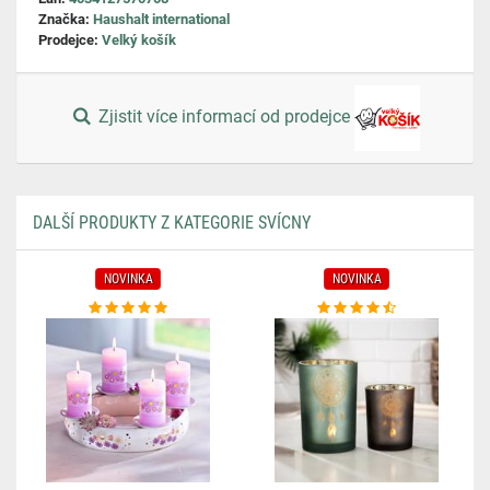
Značka:
Haushalt international
Prodejce:
Velký košík
Zjistit více informací od prodejce
DALŠÍ PRODUKTY Z KATEGORIE SVÍCNY
NOVINKA
NOVINKA