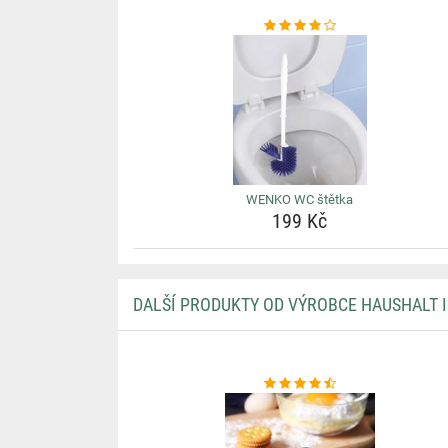
WENKO WC štětka
199 Kč
DALŠÍ PRODUKTY OD VÝROBCE HAUSHALT 