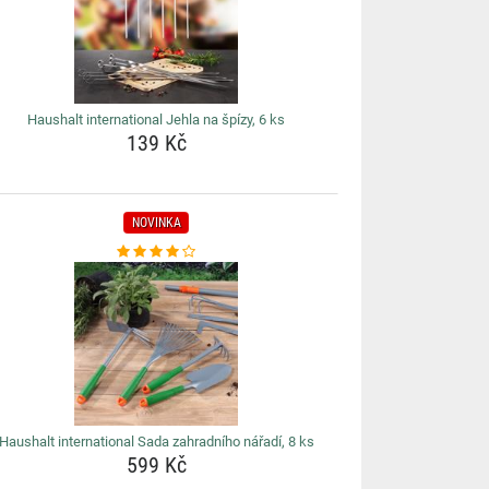
Haushalt international Jehla na špízy, 6 ks
139 Kč
NOVINKA
Haushalt international Sada zahradního nářadí, 8 ks
599 Kč