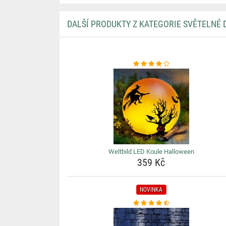
DALŠÍ PRODUKTY Z KATEGORIE SVĚTELNÉ
Weltbild LED Koule Halloween
359 Kč
NOVINKA