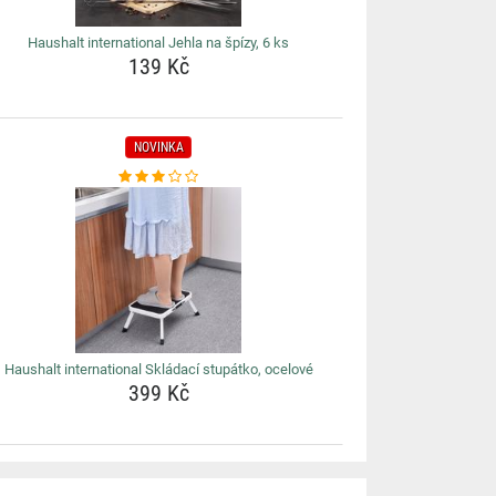
Haushalt international Jehla na špízy, 6 ks
139 Kč
NOVINKA
Haushalt international Skládací stupátko, ocelové
399 Kč