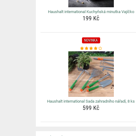
Haushalt international Kuchyňská minutka Vajíčko
199 Kč
NOVINKA
Haushalt international Sada zahradního nářadí, 8 ks
599 Kč