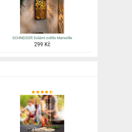
SCHNEIDER Solární světlo Marseille
299 Kč