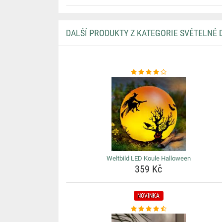
DALŠÍ PRODUKTY Z KATEGORIE SVĚTELNÉ
Weltbild LED Koule Halloween
359 Kč
NOVINKA