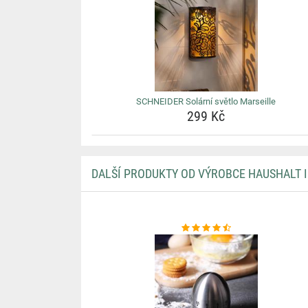
SCHNEIDER Solární světlo Marseille
299 Kč
DALŠÍ PRODUKTY OD VÝROBCE HAUSHALT 