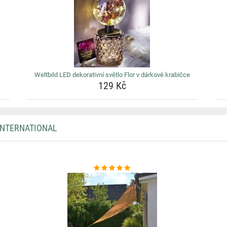
Weltbild LED dekorativní světlo Flor v dárkové krabičce
129 Kč
INTERNATIONAL