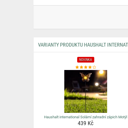
VARIANTY PRODUKTU HAUSHALT INTERNAT
NOVINKA
Haushalt international Solární zahradní zápich Motýl
439 Kč