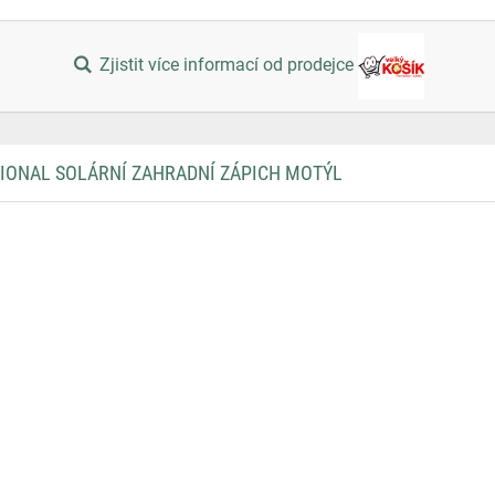
Zjistit více informací od prodejce
IONAL SOLÁRNÍ ZAHRADNÍ ZÁPICH MOTÝL