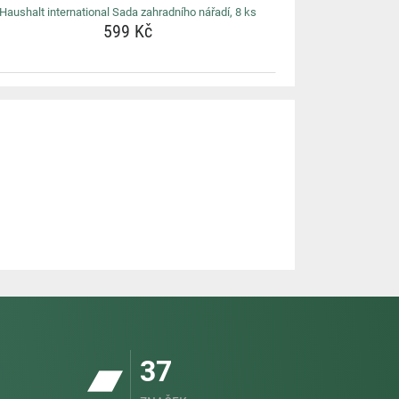
Haushalt international Sada zahradního nářadí, 8 ks
599 Kč
37