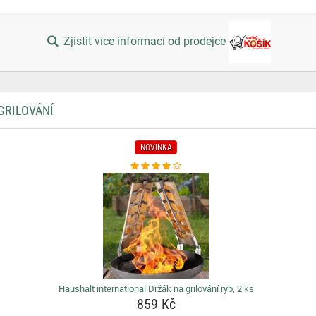
Zjistit více informací od prodejce
GRILOVÁNÍ
NOVINKA
Haushalt international Držák na grilování ryb, 2 ks
859 Kč