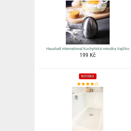
Haushalt international Kuchyňská minutka Vajíčko
199 Kč
NOVINKA