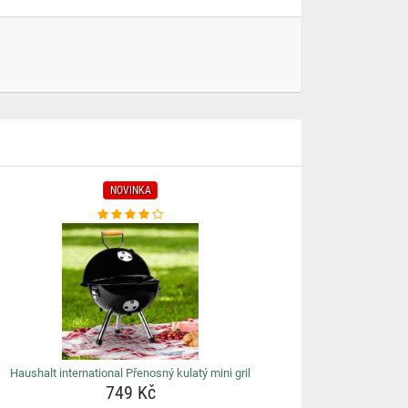
NOVINKA
Haushalt international Přenosný kulatý mini gril
749 Kč