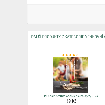
DALŠÍ PRODUKTY Z KATEGORIE VENKOVNÍ 
Haushalt international Jehla na špízy, 6 ks
139 Kč