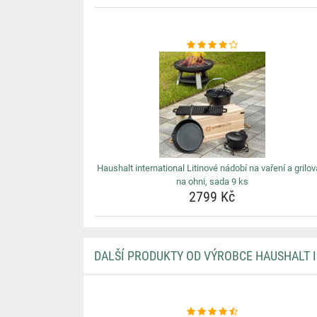
Haushalt international Litinové nádobí na vaření a grilov
na ohni, sada 9 ks
2799 Kč
DALŠÍ PRODUKTY OD VÝROBCE HAUSHALT 