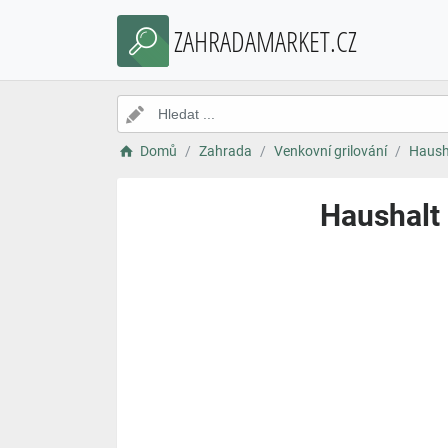
ZAHRADAMARKET.CZ
Domů
Zahrada
Venkovní grilování
Hausha
Haushalt 