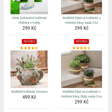
Gilde Dekorační květináč
Weltbild Obal na květináč z
Holínka s květy
mořské trávy, sada 3 ks
299 Kč
299 Kč
NOVINKA
NOVINKA
Weltbild Květináč Konvice
Weltbild Obal na květináč z
499 Kč
mořské trávy, žlutý, sada 3 ks
299 Kč