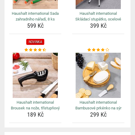
Haushalt international Sada
Haushalt international
zahradního nářadí, 8 ks
Skládací stupátko, ocelové
599 Kč
399 Kč
NOVINKA
Haushalt international
Haushalt international
Brousek na nože, třístupňový
Bambusové prkénko na sýr
189 Kč
299 Kč