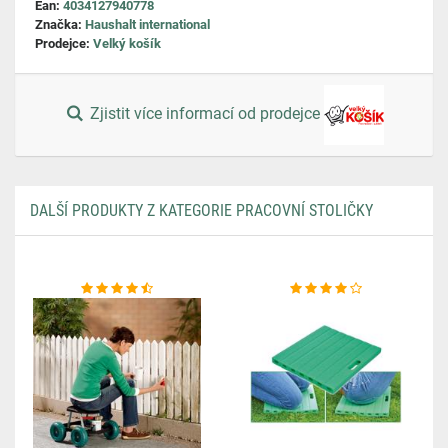
Ean:
4034127940778
Značka:
Haushalt international
Prodejce:
Velký košík
Zjistit více informací od prodejce
DALŠÍ PRODUKTY Z KATEGORIE PRACOVNÍ STOLIČKY