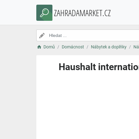
ZAHRADAMARKET.CZ
Domů
Domácnost
Nábytek a doplňky
Ná
Haushalt internati