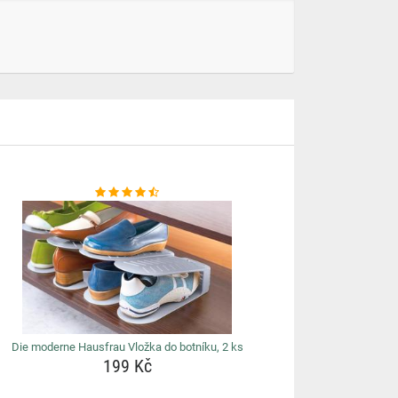
Die moderne Hausfrau Vložka do botníku, 2 ks
199 Kč