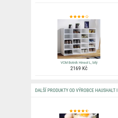
VCM Botník Hinsol L, bílý
2169 Kč
DALŠÍ PRODUKTY OD VÝROBCE HAUSHALT 