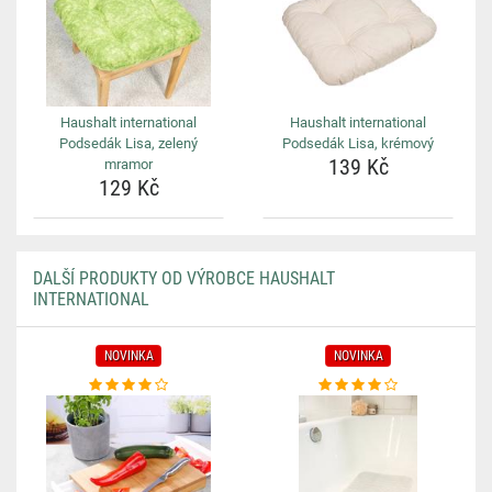
Haushalt international
Haushalt international
Podsedák Lisa, zelený
Podsedák Lisa, krémový
139 Kč
mramor
129 Kč
DALŠÍ PRODUKTY OD VÝROBCE HAUSHALT
INTERNATIONAL
NOVINKA
NOVINKA