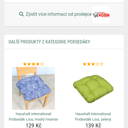
Zjistit více informací od prodejce
DALŠÍ PRODUKTY Z KATEGORIE PODSEDÁKY
Haushalt international
Haushalt international
Podsedák Lisa, modrý mramor
Podsedák Lisa, zelený
129 Kč
139 Kč