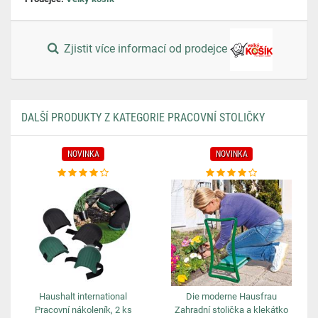
Zjistit více informací od prodejce
DALŠÍ PRODUKTY Z KATEGORIE PRACOVNÍ STOLIČKY
NOVINKA
NOVINKA
Haushalt international
Die moderne Hausfrau
Pracovní nákoleník, 2 ks
Zahradní stolička a klekátko