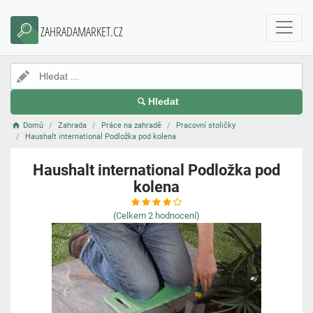
ZAHRADAMARKET.CZ
Hledat
Domů
Zahrada
Práce na zahradě
Pracovní stoličky
Haushalt international Podložka pod kolena
Haushalt international Podložka pod
kolena
(Celkem
2
hodnocení)