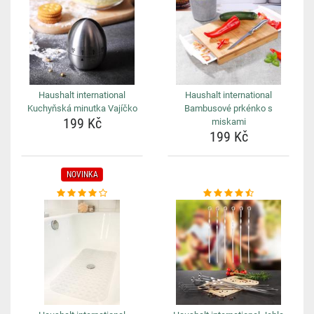
Haushalt international
Haushalt international
Kuchyňská minutka Vajíčko
Bambusové prkénko s
199 Kč
miskami
199 Kč
NOVINKA