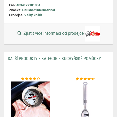
Ean:
4034127181034
Značka:
Haushalt international
Prodejce:
Velký košík
Zjistit více informací od prodejce
DALŠÍ PRODUKTY Z KATEGORIE KUCHYŇSKÉ POMŮCKY