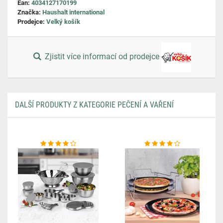
Ean:
4034127170199
Značka:
Haushalt international
Prodejce:
Velký košík
Zjistit více informací od prodejce
DALŠÍ PRODUKTY Z KATEGORIE PEČENÍ A VAŘENÍ