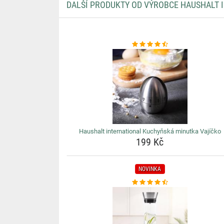
DALŠÍ PRODUKTY OD VÝROBCE HAUSHALT 
Haushalt international Kuchyňská minutka Vajíčko
199 Kč
NOVINKA