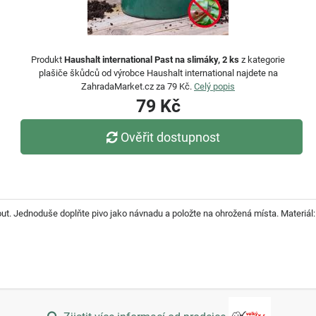
Produkt
Haushalt international Past na slimáky, 2 ks
z kategorie
plašiče škůdců od výrobce Haushalt international najdete na
ZahradaMarket.cz za 79 Kč.
Celý popis
79 Kč
Ověřit dostupnost
ut. Jednoduše doplňte pivo jako návnadu a položte na ohrožená místa. Materiá