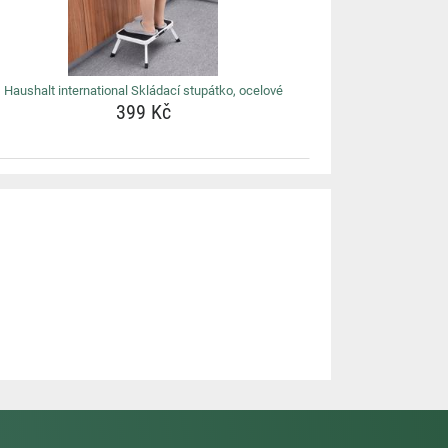
Haushalt international Skládací stupátko, ocelové
399 Kč