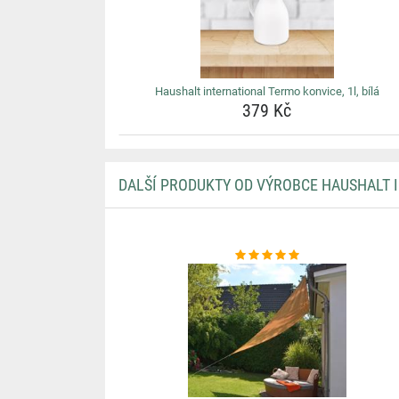
Haushalt international Termo konvice, 1l, bílá
379 Kč
DALŠÍ PRODUKTY OD VÝROBCE HAUSHALT 