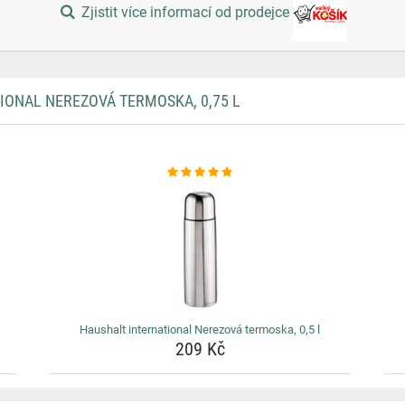
Zjistit více informací od prodejce
IONAL NEREZOVÁ TERMOSKA, 0,75 L
Haushalt international Nerezová termoska, 0,5 l
209 Kč