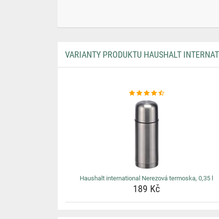
VARIANTY PRODUKTU HAUSHALT INTERNAT
Haushalt international Nerezová termoska, 0,35 l
189 Kč