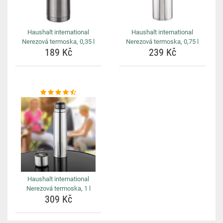
Haushalt international
Haushalt international
Nerezová termoska, 0,35 l
Nerezová termoska, 0,75 l
189 Kč
239 Kč
Haushalt international
Nerezová termoska, 1 l
309 Kč