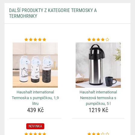
DALŠÍ PRODUKTY Z KATEGORIE TERMOSKY A
TERMOHRNKY
Haushalt international
Haushalt international
Termoska s pumpičkou, 1,9
Nerezová termoska s
litru
pumpičkou, 5 l
439 Kč
1219 Kč
NOVINKA