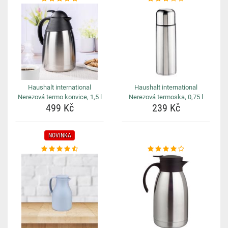
Haushalt international
Haushalt international
Nerezová termo konvice, 1,5 l
Nerezová termoska, 0,75 l
499 Kč
239 Kč
NOVINKA