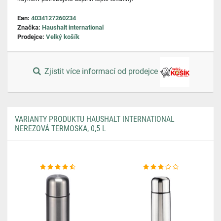
Ean:
4034127260234
Značka:
Haushalt international
Prodejce:
Velký košík
Zjistit více informací od prodejce
VARIANTY PRODUKTU HAUSHALT INTERNATIONAL
NEREZOVÁ TERMOSKA, 0,5 L