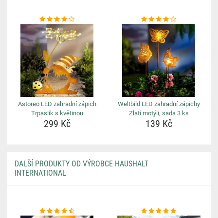
Astoreo LED zahradní zápich
Weltbild LED zahradní zápichy
Trpaslík s květinou
Zlatí motýli, sada 3 ks
299 Kč
139 Kč
DALŠÍ PRODUKTY OD VÝROBCE HAUSHALT
INTERNATIONAL