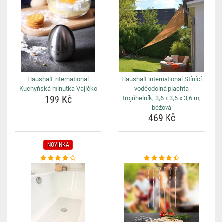
Haushalt international
Haushalt international Stínící
Kuchyňská minutka Vajíčko
voděodolná plachta
199 Kč
trojúhelník, 3,6 x 3,6 x 3,6 m,
béžová
469 Kč
NOVINKA